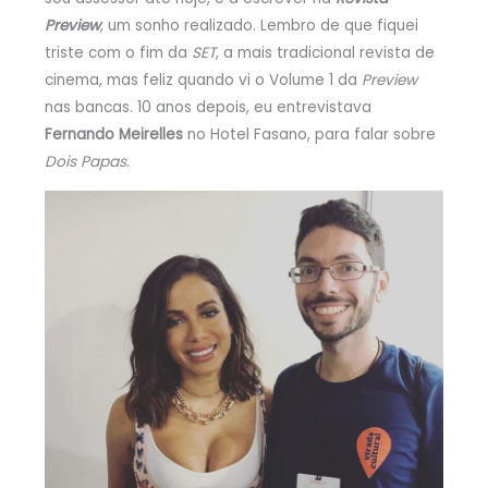
Preview
, um sonho realizado. Lembro de que fiquei
triste com o fim da
SET
, a mais tradicional revista de
cinema, mas feliz quando vi o Volume 1 da
Preview
nas bancas. 10 anos depois, eu entrevistava
Fernando Meirelles
no Hotel Fasano, para falar sobre
Dois Papas
.