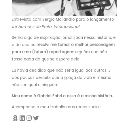
Entrevista com Sérgio Mallandro para o lançamento
de
Homens de Preto: Internacional
Se há algo de inspiração jornalística nessa história, é
o de que eu
resolvi me tornar o melhor personagem
para uma (futura) reportagem
: alguém que não
fosse nada do que se espera dele.
Eu havia decidido que não seria igual aos outros. E
aos poucos percebi que a graça da vida é mesmo
não ser igual a ninguém.
Meu nome é Gabriel Fabri e essa é a minha história.
Acompanhe o meu trabalho nas redes sociais:
Amazon
LinkedIn
Instagram
Twitter