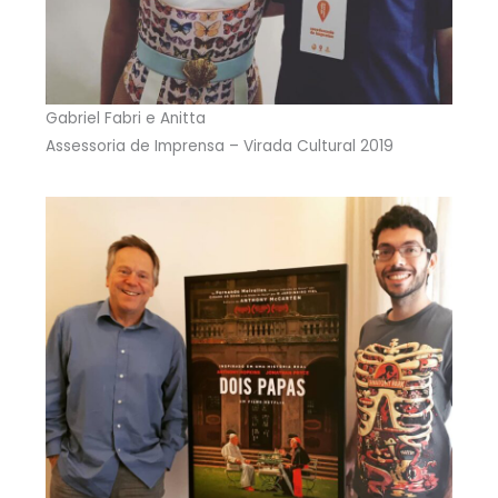
Gabriel Fabri e Anitta
Assessoria de Imprensa – Virada Cultural 2019